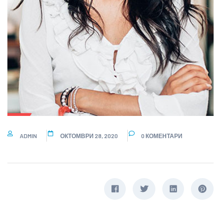
ADMIN
ОКТОМВРИ 28, 2020
0 КОМЕНТАРИ