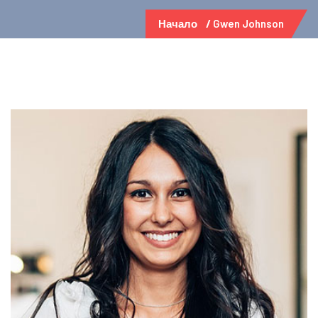
Начало
Gwen Johnson