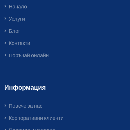
Начало
Услуги
Блог
Контакти
Поръчай онлайн
Информация
Повече за нас
Корпоративни клиенти
Правила и условия