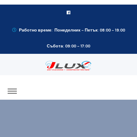
Работно време: Понеделник – Петък: 08:00 – 19:00
Събота: 09:00 – 17:00