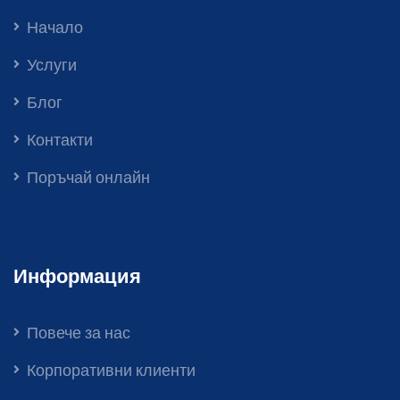
Начало
Услуги
Блог
Контакти
Поръчай онлайн
Информация
Повече за нас
Корпоративни клиенти