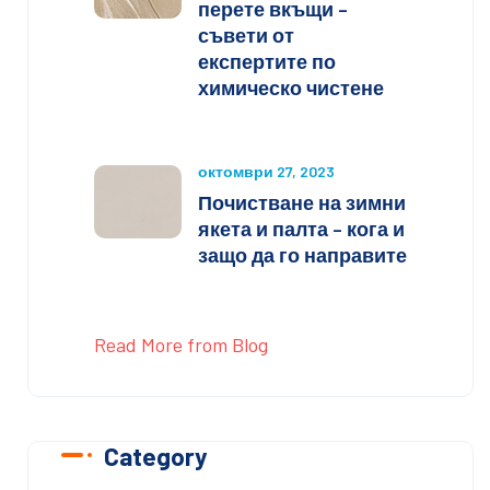
перете вкъщи –
съвети от
експертите по
химическо чистене
октомври 27, 2023
Почистване на зимни
якета и палта – кога и
защо да го направите
Read More from Blog
Category