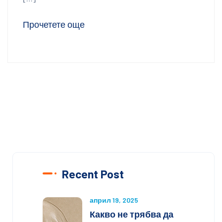
Прочетете още
Recent Post
април 19, 2025
Какво не трябва да