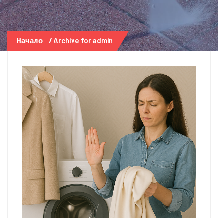
Начало
Archive for admin