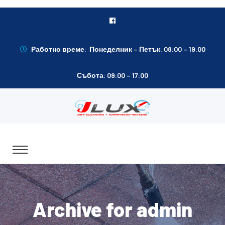
Работно време: Понеделник – Петък: 08:00 – 19:00
Събота: 09:00 – 17:00
Archive for admin