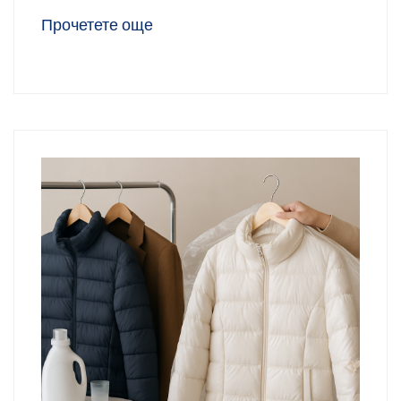
Прочетете още