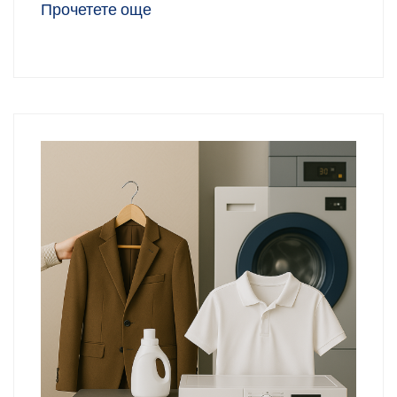
Прочетете още