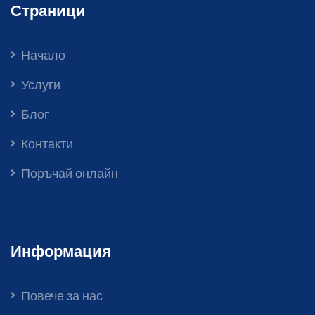
Страници
Начало
Услуги
Блог
Контакти
Поръчай онлайн
Информация
Повече за нас