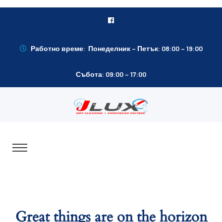
Работно време: Понеделник – Петък: 08:00 – 19:00
Събота: 09:00 – 17:00
Great things are on the horizon